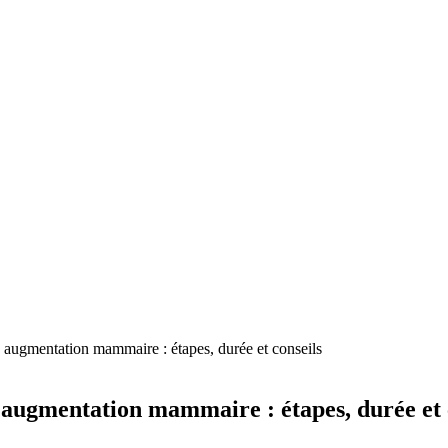
e augmentation mammaire : étapes, durée et conseils
e augmentation mammaire : étapes, durée et 