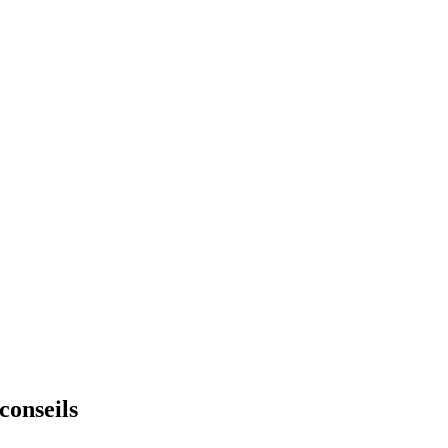
conseils