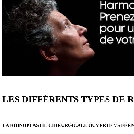
LES DIFFÉRENTS TYPES DE 
LA RHINOPLASTIE CHIRURGICALE OUVERTE VS FER