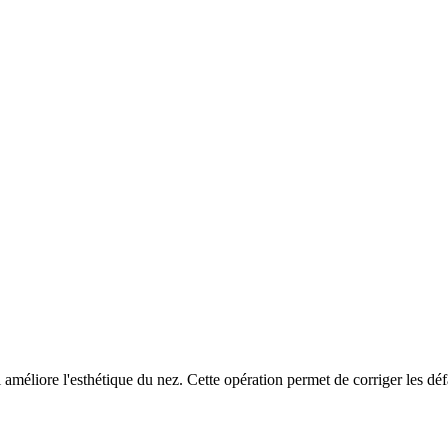
 améliore l'esthétique du nez. Cette opération permet de corriger les déf