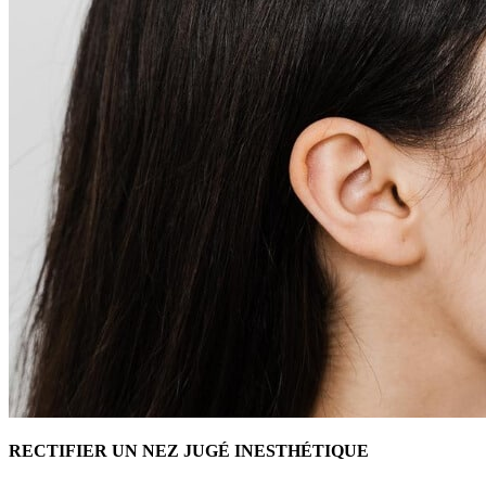
RECTIFIER UN NEZ JUGÉ INESTHÉTIQUE