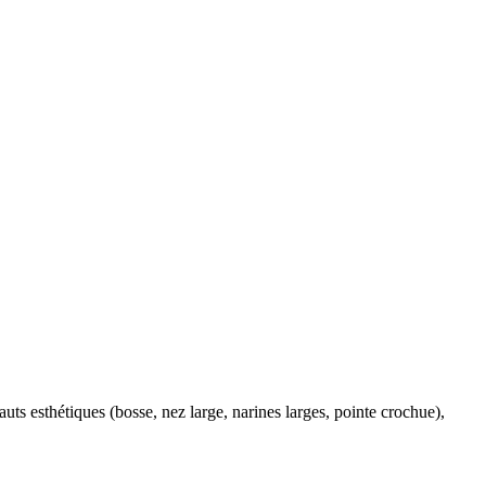
auts esthétiques (bosse, nez large, narines larges, pointe crochue),