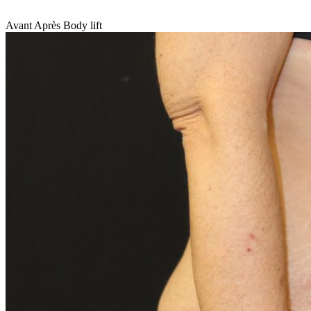
Avant Après Body lift