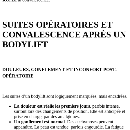
SUITES OPÉRATOIRES ET
CONVALESCENCE APRÈS UN
BODYLIFT
DOULEURS, GONFLEMENT ET INCONFORT POST-
OPÉRATOIRE
Les suites d’un bodylift sont logiquement marquées, mais encadrées.
La douleur est réelle les premiers jours
, parfois intense,
surtout lors des changements de position. Elle est anticipée et
prise en charge, par des antalgiques.
Un gonflement est normal
. Des ecchymoses peuvent
apparaître. La peau est tendue, parfois engourdie. La fatigue