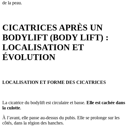
de la peau.
CICATRICES APRÈS UN
BODYLIFT (BODY LIFT) :
LOCALISATION ET
ÉVOLUTION
LOCALISATION ET FORME DES CICATRICES
La cicatrice du bodylift est circulaire et basse.
Elle est cachée dans
la culotte
.
À l’avant, elle passe au-dessus du pubis. Elle se prolonge sur les
côtés, dans la région des hanches.