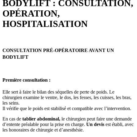
BODYLIFT : CONSULTATION,
OPÉRATION,
HOSPITALISATION
CONSULTATION PRÉ-OPÉRATOIRE AVANT UN
BODYLIFT
Première consultation :
Elle sert à faire le bilan des séquelles de perte de poids. Le
chirurgien examine le ventre, le dos, les fesses, les cuisses, les bras,
les seins.
Il vérifie que le poids est stabilisé et compatible avec l’intervention.
En cas de
tablier abdominal,
le chirurgien peut faire une demande
d’entente préalable pour la prise en charge.
Un devis
est établi, avec
les honoraires de chirurgie et d’anesthésie.