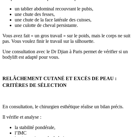
un tablier abdominal recouvrant le pubis,
une chute des fesses,
une chute de la face latérale des cuisses,
une culotte de cheval persistante.
Vous avez fait « un gros travail » sur le poids, mais le corps ne suit
pas. Vous voulez finir le travail sur la silhouette.
Une consultation avec le Dr Djian à Paris permet de vérifier si un
bodylift est adapté pour vous.
RELÂCHEMENT CUTANÉ ET EXCÈS DE PEAU :
CRITÈRES DE SÉLECTION
En consultation, le chirurgien esthétique réalise un bilan précis.
Il vérifie et analyse :
la stabilité pondérale,
l’IMC