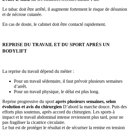
Le tabac doit être arrêté, il augmente fortement le risque de désunion
et de nécrose cutanée.
En cas de doute, le cabinet doit être contacté rapidement.
REPRISE DU TRAVAIL ET DU SPORT APRÈS UN
BODYLIFT
La reprise du travail dépend du métier :
Pour un travail sédentaire, il faut prévoir plusieurs semaines
d’arrêt.
Pour un travail physique, le délai est plus long.
Reprise progressive du sport
après plusieurs semaines, selon
évolution et avis du chirurgien
D’abord la marche douce. Puis des
efforts plus soutenus, après accord du chirurgien. Les sports à
impact et le travail abdominal intense reviennent plus tard, pour ne
pas fragiliser la cicatrice circulaire.
Le but est de protéger le résultat et de sécuriser la remise en tension