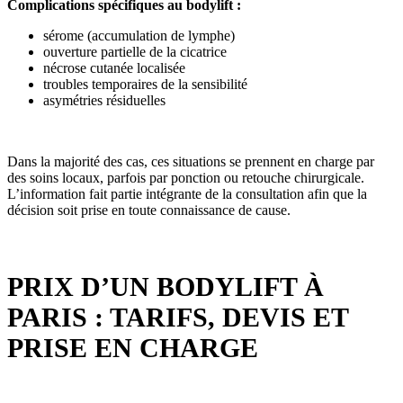
Complications spécifiques au bodylift :
sérome (accumulation de lymphe)
ouverture partielle de la cicatrice
nécrose cutanée localisée
troubles temporaires de la sensibilité
asymétries résiduelles
Dans la majorité des cas, ces situations se prennent en charge par
des soins locaux, parfois par ponction ou retouche chirurgicale.
L’information fait partie intégrante de la consultation afin que la
décision soit prise en toute connaissance de cause.
PRIX D’UN BODYLIFT À
PARIS : TARIFS, DEVIS ET
PRISE EN CHARGE