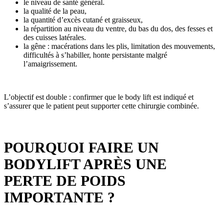
le niveau de santé général.
la qualité de la peau,
la quantité d’excès cutané et graisseux,
la répartition au niveau du ventre, du bas du dos, des fesses et
des cuisses latérales.
la gêne : macérations dans les plis, limitation des mouvements,
difficultés à s’habiller, honte persistante malgré
l’amaigrissement.
L’objectif est double : confirmer que le body lift est indiqué et
s’assurer que le patient peut supporter cette chirurgie combinée.
POURQUOI FAIRE UN
BODYLIFT APRÈS UNE
PERTE DE POIDS
IMPORTANTE ?