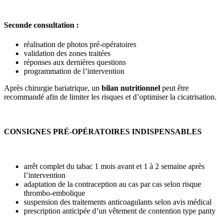
Seconde consultation :
réalisation de photos pré-opératoires
validation des zones traitées
réponses aux dernières questions
programmation de l’intervention
Après chirurgie bariatrique, un
bilan nutritionnel
peut être
recommandé afin de limiter les risques et d’optimiser la cicatrisation.
CONSIGNES PRÉ-OPÉRATOIRES INDISPENSABLES
arrêt complet du tabac 1 mois avant et 1 à 2 semaine après
l’intervention
adaptation de la contraception au cas par cas selon risque
thrombo-embolique
suspension des traitements anticoagulants selon avis médical
prescription anticipée d’un vêtement de contention type panty