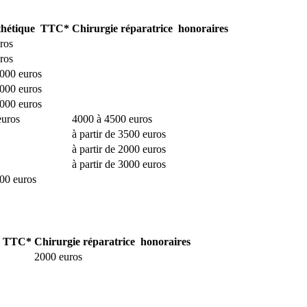
sthétique TTC*
Chirurgie réparatrice honoraires
ros
ros
 000 euros
 000 euros
 000 euros
euros
4000 à 4500 euros
à partir de 3500 euros
à partir de 2000 euros
à partir de 3000 euros
000 euros
ue TTC*
Chirurgie réparatrice honoraires
2000 euros