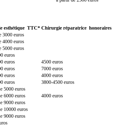
ie esthétique TTC*
Chirurgie réparatrice honoraires
de 3000 euros
de 4000 euros
de 5000 euros
0 euros
0 euros
4500 euros
0 euros
7000 euros
0 euros
4000 euros
0 euros
3800-4500 euros
de 5000 euros
de 6000 euros
4000 euros
de 9000 euros
de 10000 euros
de 9000 euros
uros