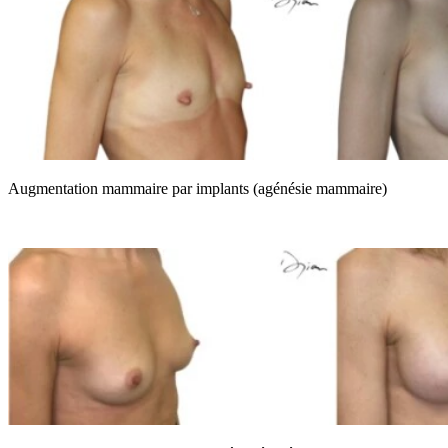
Augmentation mammaire par implants (agénésie mammaire)