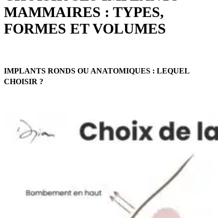
MAMMAIRES : TYPES,
FORMES ET VOLUMES
IMPLANTS RONDS OU ANATOMIQUES : LEQUEL
CHOISIR ?