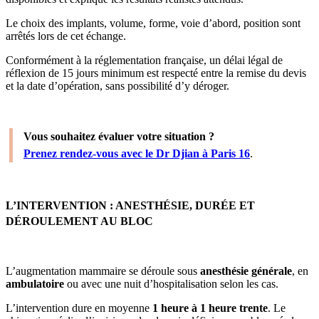
Le choix des implants, volume, forme, voie d’abord, position sont
arrêtés lors de cet échange.
Conformément à la réglementation française, un délai légal de
réflexion de 15 jours minimum est respecté entre la remise du devis
et la date d’opération, sans possibilité d’y déroger.
Vous souhaitez évaluer votre situation ?
Prenez rendez-vous avec le Dr Djian à Paris 16
.
L’INTERVENTION : ANESTHÉSIE, DURÉE ET
DÉROULEMENT AU BLOC
L’augmentation mammaire se déroule sous
anesthésie générale
, en
ambulatoire
ou avec une nuit d’hospitalisation selon les cas.
L’intervention dure en moyenne
1 heure à 1 heure trente
. Le