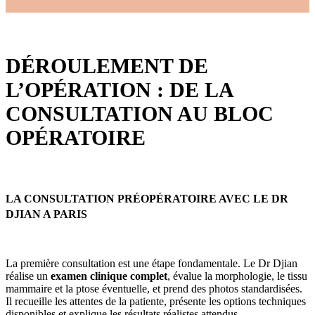
DÉROULEMENT DE
L’OPÉRATION : DE LA
CONSULTATION AU BLOC
OPÉRATOIRE
LA CONSULTATION PRÉOPÉRATOIRE AVEC LE DR
DJIAN A PARIS
La première consultation est une étape fondamentale. Le Dr Djian
réalise un
examen clinique complet
, évalue la morphologie, le tissu
mammaire et la ptose éventuelle, et prend des photos standardisées.
Il recueille les attentes de la patiente, présente les options techniques
disponibles et explique les résultats réalistes attendus.