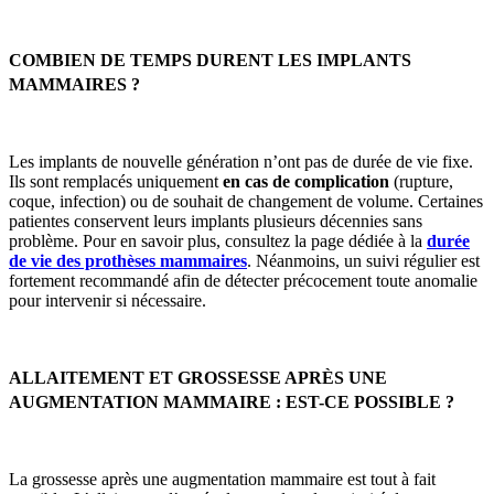
COMBIEN DE TEMPS DURENT LES IMPLANTS
MAMMAIRES ?
Les implants de nouvelle génération n’ont pas de durée de vie fixe.
Ils sont remplacés uniquement
en cas de complication
(rupture,
coque, infection) ou de souhait de changement de volume. Certaines
patientes conservent leurs implants plusieurs décennies sans
problème. Pour en savoir plus, consultez la page dédiée à la
durée
de vie des prothèses mammaires
. Néanmoins, un suivi régulier est
fortement recommandé afin de détecter précocement toute anomalie
pour intervenir si nécessaire.
ALLAITEMENT ET GROSSESSE APRÈS UNE
AUGMENTATION MAMMAIRE : EST-CE POSSIBLE ?
La grossesse après une augmentation mammaire est tout à fait