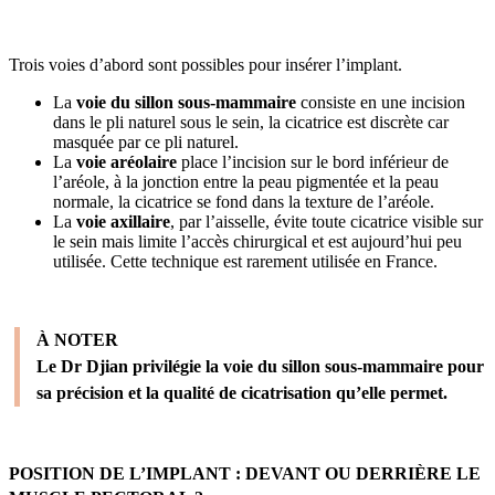
Trois voies d’abord sont possibles pour insérer l’implant.
La
voie du sillon sous-mammaire
consiste en une incision
dans le pli naturel sous le sein, la cicatrice est discrète car
masquée par ce pli naturel.
La
voie aréolaire
place l’incision sur le bord inférieur de
l’aréole, à la jonction entre la peau pigmentée et la peau
normale, la cicatrice se fond dans la texture de l’aréole.
La
voie axillaire
, par l’aisselle, évite toute cicatrice visible sur
le sein mais limite l’accès chirurgical et est aujourd’hui peu
utilisée. Cette technique est rarement utilisée en France.
À NOTER
Le Dr Djian privilégie la voie du sillon sous-mammaire pour
sa précision et la qualité de cicatrisation qu’elle permet.
POSITION DE L’IMPLANT : DEVANT OU DERRIÈRE LE