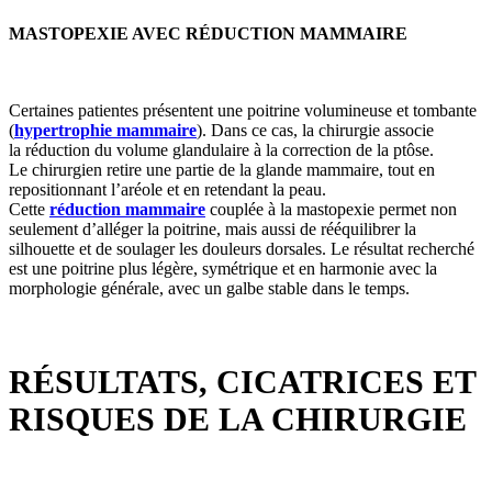
MASTOPEXIE AVEC RÉDUCTION MAMMAIRE
Certaines patientes présentent une poitrine volumineuse et tombante
(
hypertrophie mammaire
). Dans ce cas, la chirurgie associe
la réduction du volume glandulaire à la correction de la ptôse.
Le chirurgien retire une partie de la glande mammaire, tout en
repositionnant l’aréole et en retendant la peau.
Cette
réduction mammaire
couplée à la mastopexie permet non
seulement d’alléger la poitrine, mais aussi de rééquilibrer la
silhouette et de soulager les douleurs dorsales. Le résultat recherché
est une poitrine plus légère, symétrique et en harmonie avec la
morphologie générale, avec un galbe stable dans le temps.
RÉSULTATS, CICATRICES ET
RISQUES DE LA CHIRURGIE