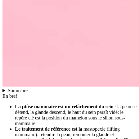
Sommaire
En bref
La ptôse mammaire est un relâchement du sein
: la peau se
détend, la glande descend, le haut du sein paraît vidé; le
repère clé est la position du mamelon sous le sillon sous-
mammaire.
Le traitement de référence est la
mastopexie (lifting
mammaire): retendre la peau, remonter la glande et