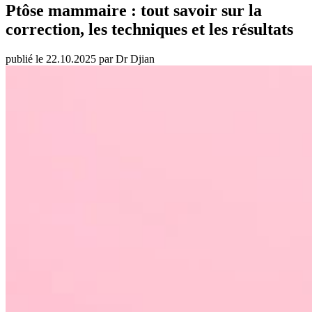
Ptôse mammaire : tout savoir sur la
correction, les techniques et les résultats
publié le 22.10.2025 par Dr Djian