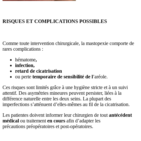
RISQUES ET COMPLICATIONS POSSIBLES
Comme toute intervention chirurgicale, la mastopexie comporte de
rares complications :
hématome
,
infection,
retard de cicatrisation
ou perte
temporaire de sensibilité de l
’aréole.
Ces risques sont limités grâce à une hygiène stricte et à un suivi
attentif. Des asymétries mineures peuvent persister, liées à la
différence naturelle entre les deux seins. La plupart des
imperfections s’atténuent d’elles-mêmes au fil de la cicatrisation.
Les patientes doivent informer leur chirurgien de tout
antécédent
médical
ou traitement
en cours
afin d’adapter les
précautions préopératoires et post-opératoires.