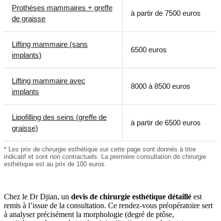
Prothèses mammaires + greffe
à partir de 7500 euros
de graisse
Lifting mammaire (sans
6500 euros
implants)
Lifting mammaire avec
8000 à 8500 euros
implants
Lipofilling des seins (greffe de
à partir de 6500 euros
graisse)
* Les prix de chirurgie esthétique sur cette page sont donnés à titre
indicatif et sont non contractuels. La première consultation de chirurgie
esthétique est au prix de 100 euros.
Chez le Dr Djian, un
devis de chirurgie esthétique détaillé
est
remis à l’issue de la consultation. Ce rendez-vous préopératoire sert
à analyser précisément la morphologie (degré de ptôse,