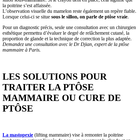
la poitrine s’est affaissée.
L’observation visuelle du mamelon reste également un repère fiable.
Lorsque celui-ci se situe
sous le sillon, on parle de ptôse vraie
.
Pour un diagnostic précis, seule une consultation avec un chirurgien
esthétique permettra d’évaluer le degré de relâchement cutané, la
proportion de glande et la technique de correction la plus adaptée.
Demandez une consultation avec le Dr Djian, expert de la ptôse
mammaire à Paris.
LES SOLUTIONS POUR
TRAITER LA PTÔSE
MAMMAIRE OU CURE DE
PTÔSE
La mastopexie
(lifting mammaire) vise à remonter la poitrine