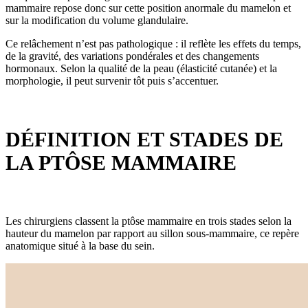
mammaire repose donc sur cette position anormale du mamelon et
sur la modification du volume glandulaire.
Ce relâchement n’est pas pathologique : il reflète les effets du temps,
de la gravité, des variations pondérales et des changements
hormonaux. Selon la qualité de la peau (élasticité cutanée) et la
morphologie, il peut survenir tôt puis s’accentuer.
DÉFINITION ET STADES DE
LA PTÔSE MAMMAIRE
Les chirurgiens classent la ptôse mammaire en trois stades selon la
hauteur du mamelon par rapport au sillon sous-mammaire, ce repère
anatomique situé à la base du sein.