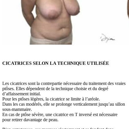
CICATRICES SELON LA TECHNIQUE UTILISÉE
Les cicatrices sont la contrepartie nécessaire du traitement des vraies
ptôses. Elles dépendent de la technique choisie et du degré
d’affaissement initial.
Pour les ptôses légères, la cicatrice se limite à l’aréole.
Dans les cas modérés, elle se prolonge verticalement jusqu’au sillon
sous-mammaire.
En cas de ptôse sévère, une cicatrice en T inversé est nécessaire
pour retirer davantage de peau.