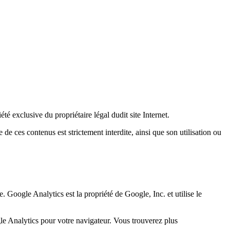
té exclusive du propriétaire légal dudit site Internet.
 de ces contenus est strictement interdite, ainsi que son utilisation ou
. Google Analytics est la propriété de Google, Inc. et utilise le
e Analytics pour votre navigateur. Vous trouverez plus