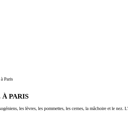
 à Paris
 À PARIS
ogéniens, les lèvres, les pommettes, les cernes, la mâchoire et le nez. L