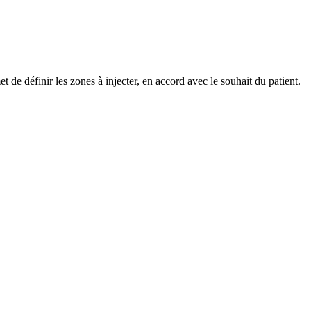
e définir les zones à injecter, en accord avec le souhait du patient.