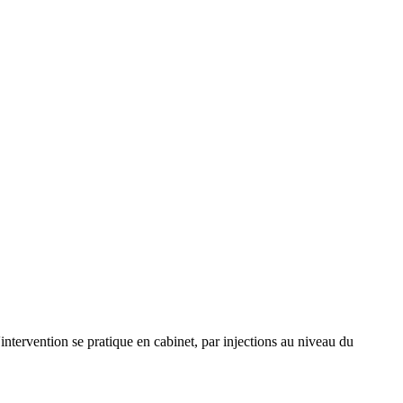
'intervention se pratique en cabinet, par injections au niveau du