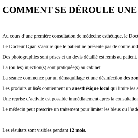
COMMENT SE DÉROULE UNE 
Au cours d’une première consultation de médecine esthétique, le Docte
Le Docteur Djian s’assure que le patient ne présente pas de contre-ind
Des photographies sont prises et un devis détaillé est remis au patient.
La (ou les) injection(s) sont pratiquée(s) au cabinet.
La séance commence par un démaquillage et une désinfection des
zon
Les produits utilisés contiennent un
anesthésique local
qui limite les 
Une reprise d’activité est possible immédiatement après la consultatio
Le médecin peut prescrire un traitement pour limiter les bleus ou l’œ
Les résultats sont visibles pendant
12 mois
.