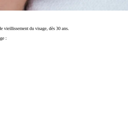
e vieillissement du visage, dès 30 ans.
ge :