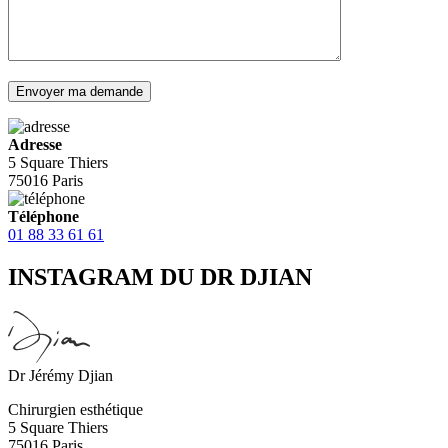
Adresse
5 Square Thiers
75016 Paris
Téléphone
01 88 33 61 61
INSTAGRAM DU DR DJIAN
Dr Jérémy Djian
Chirurgien esthétique
5 Square Thiers
75016 Paris