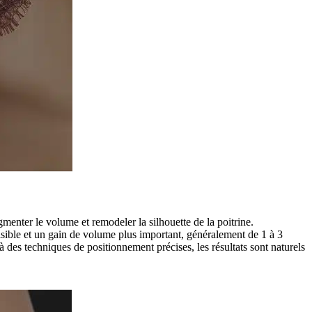
menter le volume et remodeler la silhouette de la poitrine.
visible et un gain de volume plus important, généralement de 1 à 3
 des techniques de positionnement précises, les résultats sont naturels