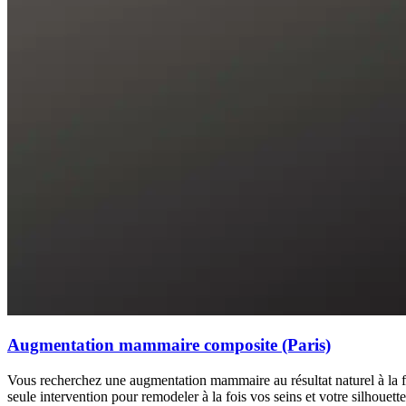
Augmentation mammaire composite (Paris)
Vous recherchez une augmentation mammaire au résultat naturel à la foi
seule intervention pour remodeler à la fois vos seins et votre silhouet