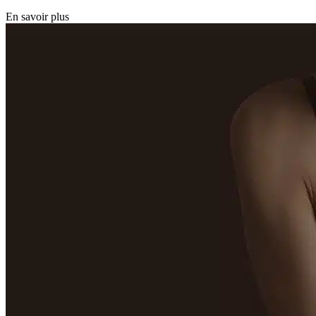
En savoir plus