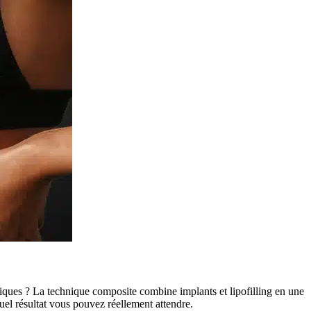
ssiques ? La technique composite combine implants et lipofilling en une
quel résultat vous pouvez réellement attendre.