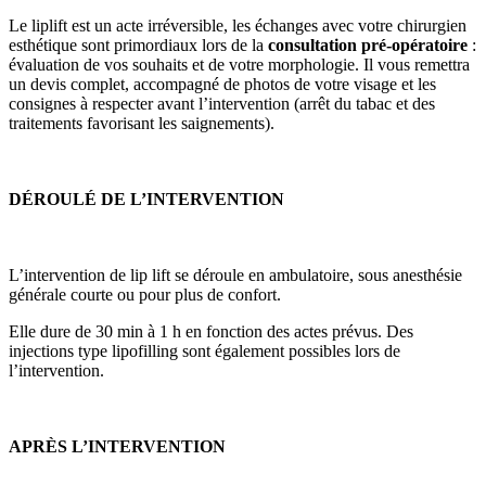
Le liplift est un acte irréversible, les échanges avec votre chirurgien
esthétique sont primordiaux lors de la
consultation pré-opératoire
:
évaluation de vos souhaits et de votre morphologie. Il vous remettra
un devis complet, accompagné de photos de votre visage et les
consignes à respecter avant l’intervention (arrêt du tabac et des
traitements favorisant les saignements).
DÉROULÉ DE L’INTERVENTION
L’intervention de lip lift se déroule en ambulatoire, sous anesthésie
générale courte ou pour plus de confort.
Elle dure de 30 min à 1 h en fonction des actes prévus. Des
injections type lipofilling sont également possibles lors de
l’intervention.
APRÈS L’INTERVENTION