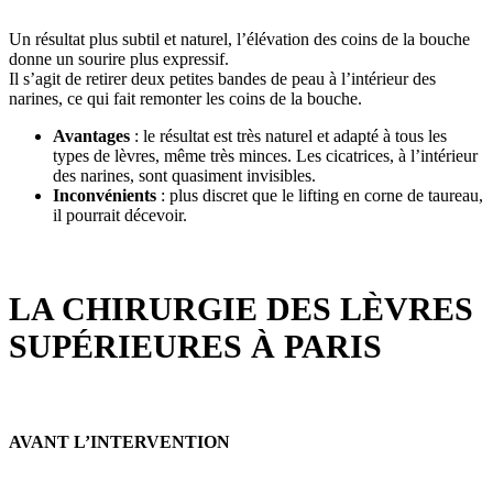
Un résultat plus subtil et naturel, l’élévation des coins de la bouche
donne un sourire plus expressif.
Il s’agit de retirer deux petites bandes de peau à l’intérieur des
narines, ce qui fait remonter les coins de la bouche.
Avantages
: le résultat est très naturel et adapté à tous les
types de lèvres, même très minces. Les cicatrices, à l’intérieur
des narines, sont quasiment invisibles.
Inconvénients
: plus discret que le lifting en corne de taureau,
il pourrait décevoir.
LA CHIRURGIE DES LÈVRES
SUPÉRIEURES À PARIS
AVANT L’INTERVENTION