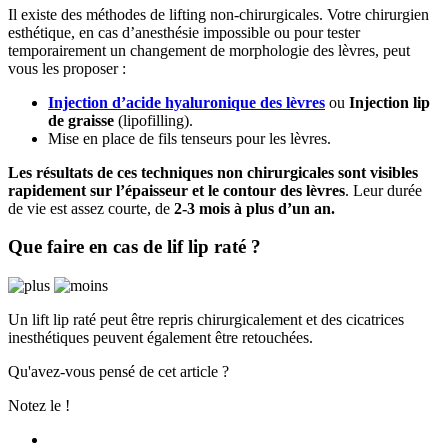
Il existe des méthodes de lifting non-chirurgicales. Votre chirurgien
esthétique, en cas d’anesthésie impossible ou pour tester
temporairement un changement de morphologie des lèvres, peut
vous les proposer :
Injection d’acide hyaluronique des lèvres
ou
Injection lip
de graisse
(lipofilling).
Mise en place de fils tenseurs pour les lèvres.
Les résultats de ces techniques non chirurgicales sont visibles
rapidement sur l’épaisseur et le contour des lèvres
. Leur durée
de vie est assez courte, de
2-3 mois à plus d’un an.
Que faire en cas de lif lip raté ?
Un lift lip raté peut être repris chirurgicalement et des cicatrices
inesthétiques peuvent également être retouchées.
Qu'avez-vous pensé de cet article ?
Notez le !