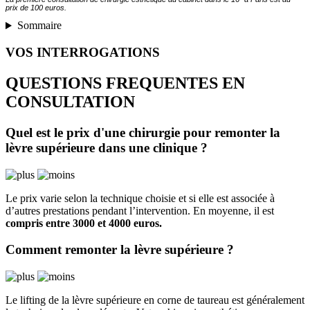
prix de 100 euros.
Sommaire
VOS INTERROGATIONS
QUESTIONS FREQUENTES EN
CONSULTATION
Quel est le prix d'une chirurgie pour remonter la
lèvre supérieure dans une clinique ?
Le prix varie selon la technique choisie et si elle est associée à
d’autres prestations pendant l’intervention. En moyenne, il est
compris entre 3000 et 4000 euros.
Comment remonter la lèvre supérieure ?
Le lifting de la lèvre supérieure en corne de taureau est généralement