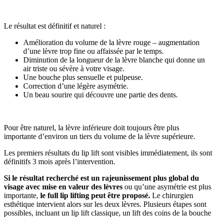
Le résultat est définitif et naturel :
Amélioration du volume de la lèvre rouge – augmentation
d’une lèvre trop fine ou affaissée par le temps.
Diminution de la longueur de la lèvre blanche qui donne un
air triste ou sévère à votre visage.
Une bouche plus sensuelle et pulpeuse.
Correction d’une légère asymétrie.
Un beau sourire qui découvre une partie des dents.
Pour être naturel, la lèvre inférieure doit toujours être plus
importante d’environ un tiers du volume de la lèvre supérieure.
Les premiers résultats du lip lift sont visibles immédiatement, ils sont
définitifs 3 mois après l’intervention.
Si le résultat recherché est un rajeunissement plus global du
visage avec mise en valeur des lèvres
ou qu’une asymétrie est plus
importante,
le full lip lifting peut être proposé.
Le chirurgien
esthétique intervient alors sur les deux lèvres. Plusieurs étapes sont
possibles, incluant un lip lift classique, un lift des coins de la bouche