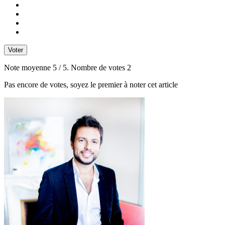
Voter
Note moyenne
5
/ 5. Nombre de votes
2
Pas encore de votes, soyez le premier à noter cet article