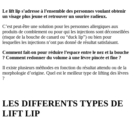
Le lift lip s’adresse à l’ensemble des personnes voulant obtenir
un visage plus jeune et retrouver un sourire radieux.
C’est peut-être une solution pour les personnes allergiques aux
produits de comblement ou pour qui les injections sont déconseillées
(risque de la bouche de canard ou “duck lip”) ou bien pour
lesquelles les injections n’ont pas donné de résultat satisfaisant.
Comment fait-on pour réduire l’espace entre le nez et la bouche
? Comment redonner du volume à une lèvre pincée et fine ?
Il existe plusieurs méthodes en fonction du résultat attendu ou de la
morphologie d’origine. Quel est le meilleur type de lifting des lèvres
?
LES DIFFERENTS TYPES DE
LIFT LIP