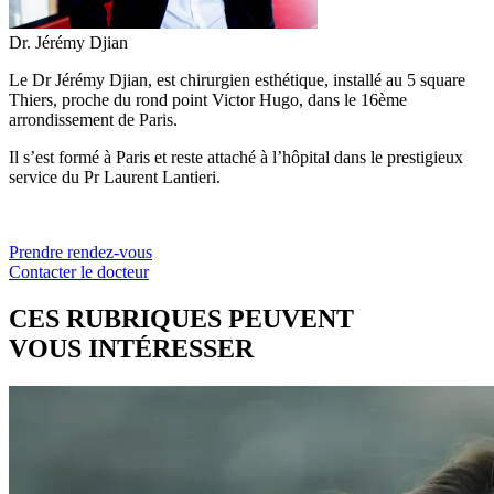
Dr. Jérémy Djian
Le Dr Jérémy Djian, est chirurgien esthétique, installé au 5 square
Thiers, proche du rond point Victor Hugo, dans le 16ème
arrondissement de Paris.
Il s’est formé à Paris et reste attaché à l’hôpital dans le prestigieux
service du Pr Laurent Lantieri.
Prendre rendez-vous
Contacter le docteur
CES RUBRIQUES PEUVENT
VOUS INTÉRESSER