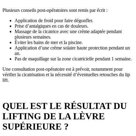
Plusieurs conseils post-opératoires sont remis par écrit :
Application de froid pour faire dégonfler.
Prise d’antalgiques en cas de douleurs.
Massage de la cicatrice avec une crème adaptée pendant
plusieurs semaines.
Éviter les bains de mer et la piscine.
Application d’une crème solaire haute protection pendant un
an.
Pas de maquillage sur la zone cicatricielle pendant 1 semaine.
Une consultation post-opératoire est à prévoir, notamment pour
vérifier la cicatrisation et la nécessité d’éventuelles retouches du lip
lift.
QUEL EST LE RÉSULTAT DU
LIFTING DE LA LÈVRE
SUPÉRIEURE ?