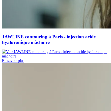
JAWLINE contouring à Paris - injection acide
hyaluronique mâchoire
En savoir plus