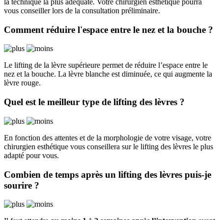
la technique la plus adéquate. Votre chirurgien esthétique pourra
vous conseiller lors de la consultation préliminaire.
Comment réduire l'espace entre le nez et la bouche ?
Le lifting de la lèvre supérieure permet de réduire l’espace entre le
nez et la bouche. La lèvre blanche est diminuée, ce qui augmente la
lèvre rouge.
Quel est le meilleur type de lifting des lèvres ?
En fonction des attentes et de la morphologie de votre visage, votre
chirurgien esthétique vous conseillera sur le lifting des lèvres le plus
adapté pour vous.
Combien de temps après un lifting des lèvres puis-je
sourire ?