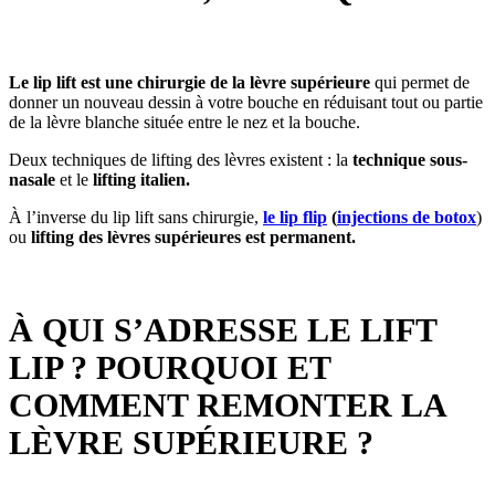
Le lip lift est une chirurgie de la lèvre supérieure
qui permet de
donner un nouveau dessin à votre bouche en réduisant tout ou partie
de la lèvre blanche située entre le nez et la bouche.
Deux techniques de lifting des lèvres existent : la
technique sous-
nasale
et le
lifting italien.
À l’inverse du lip lift sans chirurgie,
le lip flip
(
injections
de botox
)
ou
lifting des lèvres supérieures est permanent.
À QUI S’ADRESSE LE LIFT
LIP ? POURQUOI ET
COMMENT REMONTER LA
LÈVRE SUPÉRIEURE ?