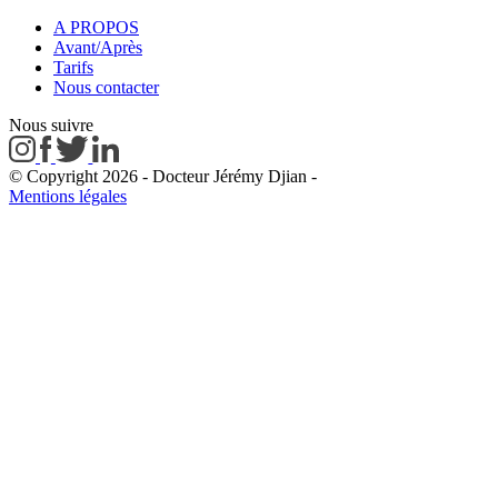
A PROPOS
Avant/Après
Tarifs
Nous contacter
Nous suivre
© Copyright 2026 - Docteur Jérémy Djian
-
Mentions légales