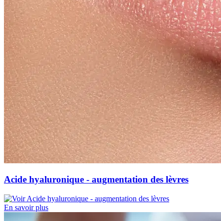
Acide hyaluronique - augmentation des lèvres
En savoir plus