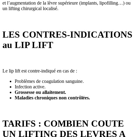
et l’augmentation de la lèvre supérieure (implants, lipofilling…) ou
un lifting chirurgical localisé.
LES CONTRES-INDICATIONS
au LIP LIFT
Le lip lift est contre-indiqué en cas de :
Problèmes de coagulation sanguine.
Infection active.
Grossesse ou allaitement.
Maladies chroniques non contrôlées.
TARIFS : COMBIEN COUTE
UN LIFTING DES LEVRES A