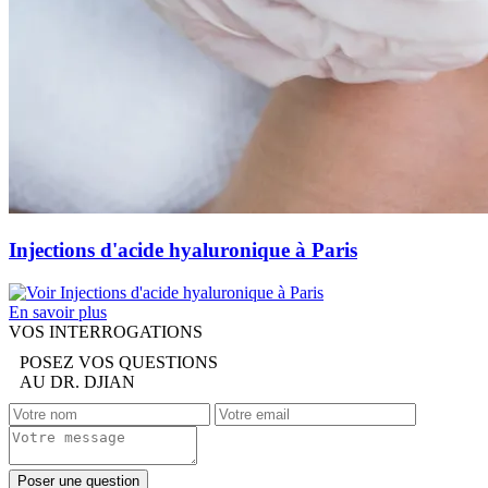
Injections d'acide hyaluronique à Paris
En savoir plus
VOS INTERROGATIONS
POSEZ VOS QUESTIONS
AU DR. DJIAN
Poser une question