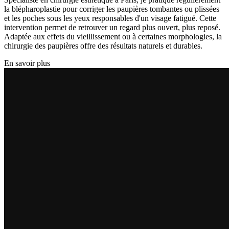
la blépharoplastie pour corriger les paupières tombantes ou plissées
et les poches sous les yeux responsables d'un visage fatigué. Cette
intervention permet de retrouver un regard plus ouvert, plus reposé.
Adaptée aux effets du vieillissement ou à certaines morphologies, la
chirurgie des paupières offre des résultats naturels et durables.
En savoir plus