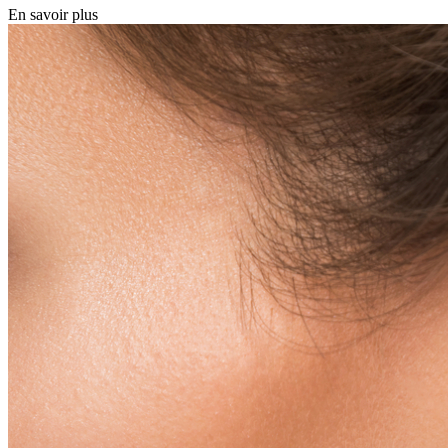
En savoir plus