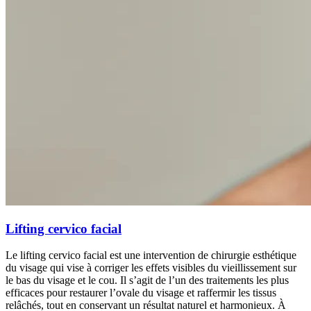
Lifting cervico facial
Le lifting cervico facial est une intervention de chirurgie esthétique
du visage qui vise à corriger les effets visibles du vieillissement sur
le bas du visage et le cou. Il s’agit de l’un des traitements les plus
efficaces pour restaurer l’ovale du visage et raffermir les tissus
relâchés, tout en conservant un résultat naturel et harmonieux. À