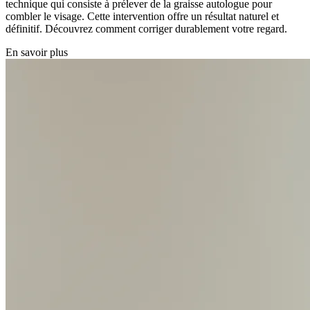
technique qui consiste à prélever de la graisse autologue pour
combler le visage. Cette intervention offre un résultat naturel et
définitif. Découvrez comment corriger durablement votre regard.
En savoir plus