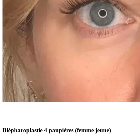
Blépharoplastie 4 paupières (femme jeune)