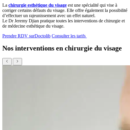
La
chirurgie esthétique du visage
est une spécialité qui vise à
corriger certains défauts du visage. Elle offre également la possibilité
d’effectuer un rajeunissement avec un effet naturel.
Le Dr Jeremy Djian pratique toutes les interventions de chirurgie et
de médecine esthétique du visage.
Prendre RDV sur
Doctolib
Consulter les tarifs
Nos interventions en chirurgie du visage