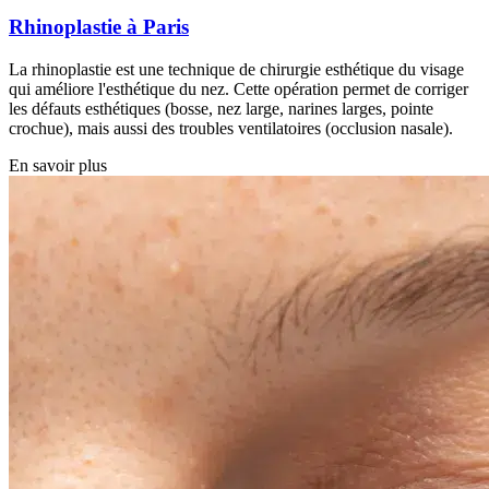
Rhinoplastie à Paris
La rhinoplastie est une technique de chirurgie esthétique du visage
qui améliore l'esthétique du nez. Cette opération permet de corriger
les défauts esthétiques (bosse, nez large, narines larges, pointe
crochue), mais aussi des troubles ventilatoires (occlusion nasale).
En savoir plus