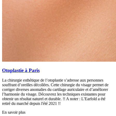
Otoplastie à Paris
La chirurgie esthétique de l’otoplastie s’adresse aux personnes
souffrant d’oreilles décollées. Cette chirurgie du visage permet de
corriger diverses anomalies du cartilage auriculaire et d’améliorer
l’harmonie du visage. Découvrez les techniques existantes pour
obtenir un résultat naturel et durable. !! A noter : L'Earfold a été
retiré du marché depuis l'été 2021 !!
En savoir plus