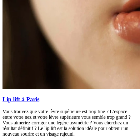
Lip lift à Paris
Vous trouvez que votre lèvre supérieure est trop fine ? L’espace
entre votre nez et votre lèvre supérieure vous semble trop grand ?
Vous aimeriez corriger une légère asymétrie ? Vous cherchez un
résultat définitif ? Le lip lift est la solution idéale pour obtenir un
nouveau sourire et un visage rajeuni.