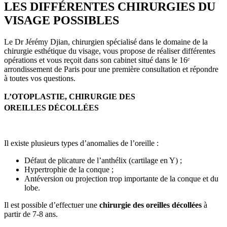
LES DIFFÉRENTES CHIRURGIES DU
VISAGE POSSIBLES
Le Dr Jérémy Djian, chirurgien spécialisé dans le domaine de la
chirurgie esthétique du visage, vous propose de réaliser différentes
opérations et vous reçoit dans son cabinet situé dans le 16ᵉ
arrondissement de Paris pour une première consultation et répondre
à toutes vos questions.
L’OTOPLASTIE, CHIRURGIE DES
OREILLES
DÉCOLLÉES
Il existe plusieurs types d’anomalies de l’oreille :
Défaut de plicature de l’anthélix (cartilage en Y) ;
Hypertrophie de la conque ;
Antéversion ou projection trop importante de la conque et du
lobe.
Il est possible d’effectuer une
chirurgie des oreilles décollées
à
partir de 7-8 ans.