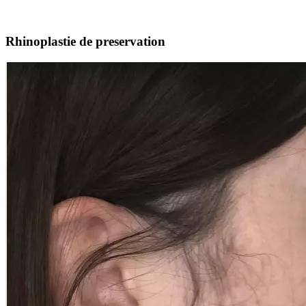
Rhinoplastie de preservation