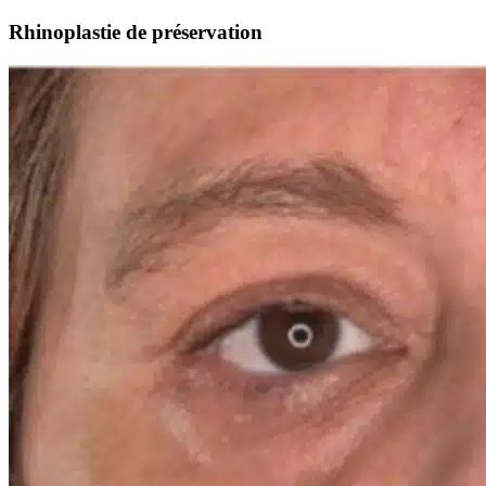
Rhinoplastie de préservation