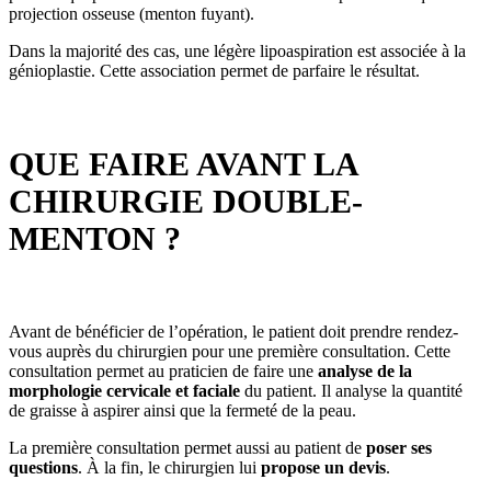
projection osseuse (menton fuyant).
Dans la majorité des cas, une légère lipoaspiration est associée à la
génioplastie. Cette association permet de parfaire le résultat.
QUE FAIRE AVANT LA
CHIRURGIE DOUBLE-
MENTON ?
Avant de bénéficier de l’opération, le patient doit prendre rendez-
vous auprès du chirurgien pour une première consultation. Cette
consultation permet au praticien de faire une
analyse de la
morphologie cervicale et faciale
du patient. Il analyse la quantité
de graisse à aspirer ainsi que la fermeté de la peau.
La première consultation permet aussi au patient de
poser ses
questions
. À la fin, le chirurgien lui
propose un devis
.