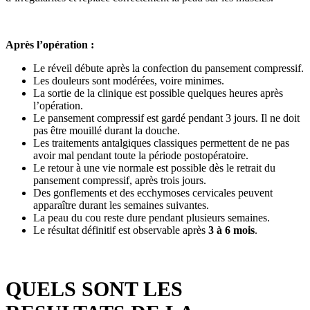
Après l’opération :
Le réveil débute après la confection du pansement compressif.
Les douleurs sont modérées, voire minimes.
La sortie de la clinique est possible quelques heures après
l’opération.
Le pansement compressif est gardé pendant 3 jours. Il ne doit
pas être mouillé durant la douche.
Les traitements antalgiques classiques permettent de ne pas
avoir mal pendant toute la période postopératoire.
Le retour à une vie normale est possible dès le retrait du
pansement compressif, après trois jours.
Des gonflements et des ecchymoses cervicales peuvent
apparaître durant les semaines suivantes.
La peau du cou reste dure pendant plusieurs semaines.
Le résultat définitif est observable après
3 à 6 mois
.
QUELS SONT LES