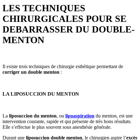
LES TECHNIQUES
CHIRURGICALES POUR SE
DEBARRASSER DU DOUBLE-
MENTON
Il existe trois techniques de chirurgie esthétique permettant de
corriger un double menton
:
LA LIPOSUCCION DU MENTON
La
liposuccion du menton
, ou
lipoaspiration
du menton, est une
intervention courante, rapide et qui présente de très bons résultats.
Elle s’effectue le plus souvent sous anesthésie générale.
Durant une
liposuccion double menton
, le chirurgien aspire l’
excès