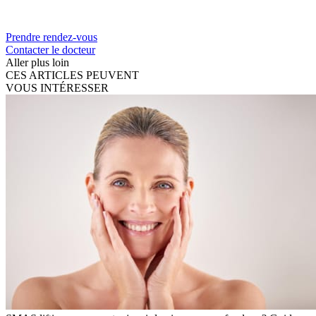
Prendre rendez-vous
Contacter le docteur
Aller plus loin
CES ARTICLES PEUVENT
VOUS INTÉRESSER