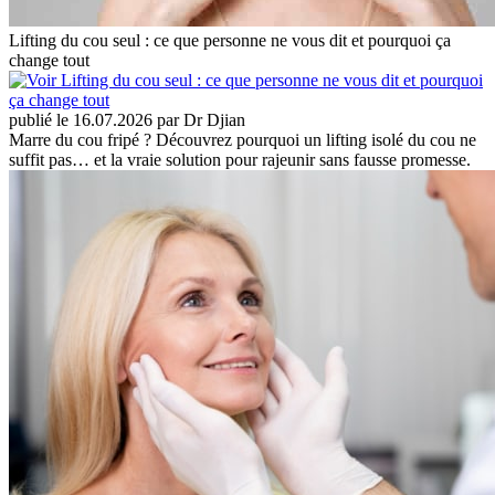
Lifting du cou seul : ce que personne ne vous dit et pourquoi ça
change tout
publié le 16.07.2026 par Dr Djian
Marre du cou fripé ? Découvrez pourquoi un lifting isolé du cou ne
suffit pas… et la vraie solution pour rajeunir sans fausse promesse.