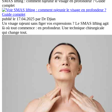
SMAS lifting : comment rajeunir le visage en profondeur ? Guide
complet
publié le 17.04.2025 par Dr Djian
Un visage rajeuni sans figer vos expressions ? Le SMAS lifting agit
là où tout commence : en profondeur. Une technique chirurgicale
qui change tout.