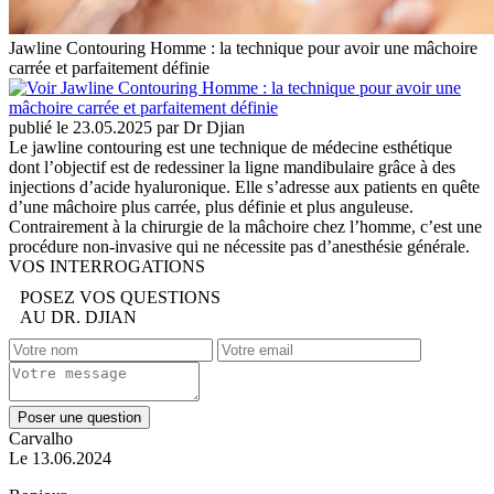
Jawline Contouring Homme : la technique pour avoir une mâchoire
carrée et parfaitement définie
publié le 23.05.2025 par Dr Djian
Le jawline contouring est une technique de médecine esthétique
dont l’objectif est de redessiner la ligne mandibulaire grâce à des
injections d’acide hyaluronique. Elle s’adresse aux patients en quête
d’une mâchoire plus carrée, plus définie et plus anguleuse.
Contrairement à la chirurgie de la mâchoire chez l’homme, c’est une
procédure non-invasive qui ne nécessite pas d’anesthésie générale.
VOS INTERROGATIONS
POSEZ VOS QUESTIONS
AU DR. DJIAN
Poser une question
Carvalho
Le 13.06.2024