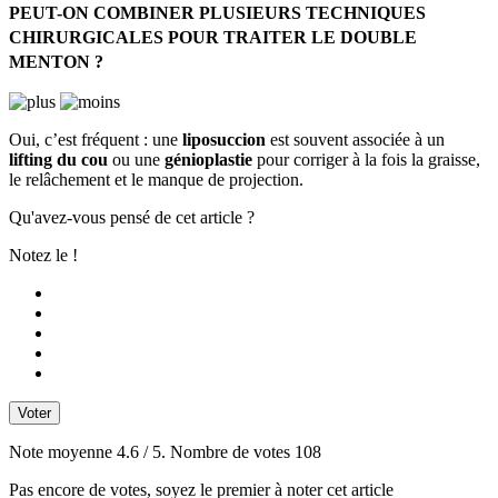
PEUT-ON COMBINER PLUSIEURS TECHNIQUES
CHIRURGICALES POUR TRAITER LE DOUBLE
MENTON ?
Oui, c’est fréquent : une
liposuccion
est souvent associée à un
lifting du cou
ou une
génioplastie
pour corriger à la fois la graisse,
le relâchement et le manque de projection.
Qu'avez-vous pensé de cet article ?
Notez le !
Voter
Note moyenne
4.6
/ 5. Nombre de votes
108
Pas encore de votes, soyez le premier à noter cet article