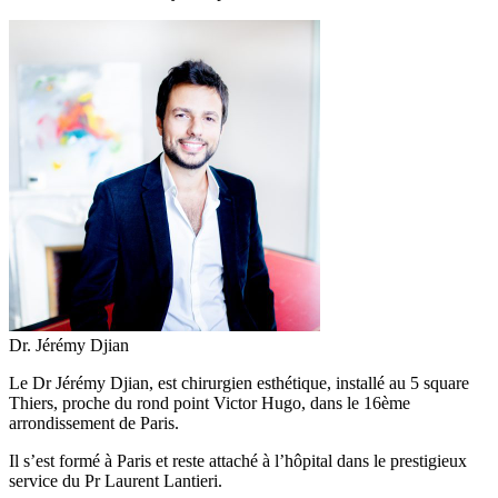
Dr. Jérémy Djian
Le Dr Jérémy Djian, est chirurgien esthétique, installé au 5 square
Thiers, proche du rond point Victor Hugo, dans le 16ème
arrondissement de Paris.
Il s’est formé à Paris et reste attaché à l’hôpital dans le prestigieux
service du Pr Laurent Lantieri.