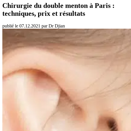
Chirurgie du double menton à Paris :
techniques, prix et résultats
publié le 07.12.2021 par Dr Djian