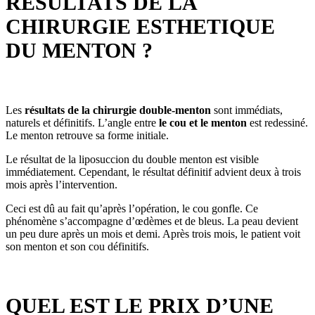
RESULTATS DE LA
CHIRURGIE ESTHETIQUE
DU MENTON ?
Les
résultats de la chirurgie double-menton
sont immédiats,
naturels et définitifs. L’angle entre
le cou et le menton
est redessiné.
Le menton retrouve sa forme initiale.
Le résultat de la liposuccion du double menton est visible
immédiatement. Cependant, le résultat définitif advient deux à trois
mois après l’intervention.
Ceci est dû au fait qu’après l’opération, le cou gonfle. Ce
phénomène s’accompagne d’œdèmes et de bleus. La peau devient
un peu dure après un mois et demi. Après trois mois, le patient voit
son menton et son cou définitifs.
QUEL EST LE PRIX D’UNE