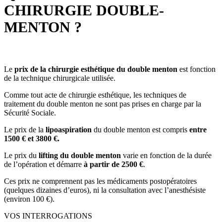
CHIRURGIE DOUBLE-
MENTON ?
Le
prix de la chirurgie esthétique du double menton
est fonction
de la technique chirurgicale utilisée.
Comme tout acte de chirurgie esthétique, les techniques de
traitement du double menton ne sont pas prises en charge par la
Sécurité Sociale.
Le prix de la
lipoaspiration
du double menton est compris
entre
1500 € et 3800 €.
Le prix du
lifting du double menton
varie en fonction de la durée
de l’opération et démarre
à partir de 2500 €
.
Ces prix ne comprennent pas les médicaments postopératoires
(quelques dizaines d’euros), ni la consultation avec l’anesthésiste
(environ 100 €).
VOS INTERROGATIONS