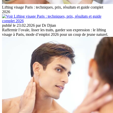
Lifting visage Paris : techniques, prix, résultats et guide complet
2026
publié le 23.02.2026 par Dr Djian
Raffermir l’ovale, lisser les traits, garder son expression : le lifting
visage à Paris, mode d’emploi 2026 pour un coup de jeune naturel.