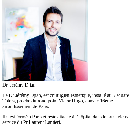
Dr. Jérémy Djian
Le Dr Jérémy Djian, est chirurgien esthétique, installé au 5 square
Thiers, proche du rond point Victor Hugo, dans le 16ème
arrondissement de Paris.
Il s’est formé à Paris et reste attaché à l’hôpital dans le prestigieux
service du Pr Laurent Lantieri.