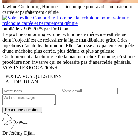
Jawline Contouring Homme : la technique pour avoir une mâchoire
carrée et parfaitement définie
publié le 23.05.2025 par Dr Djian
Le jawline contouring est une technique de médecine esthétique
dont l’objectif est de redessiner la ligne mandibulaire grâce à des
injections d’acide hyaluronique. Elle s’adresse aux patients en quête
d’une mâchoire plus carrée, plus définie et plus anguleuse.
Contrairement à la chirurgie de la mâchoire chez l’homme, c’est une
procédure non-invasive qui ne nécessite pas d’anesthésie générale.
VOS INTERROGATIONS
POSEZ VOS QUESTIONS
AU DR. DJIAN
Poser une question
Dr Jérémy Djian