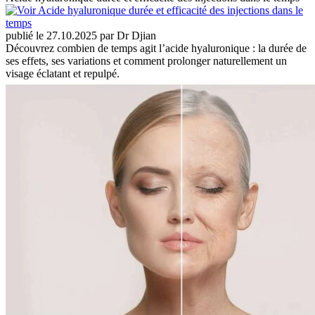
publié le 27.10.2025 par Dr Djian
Découvrez combien de temps agit l’acide hyaluronique : la durée de
ses effets, ses variations et comment prolonger naturellement un
visage éclatant et repulpé.