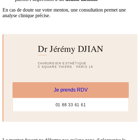
En cas de doute sur votre menton, une consultation permet une
analyse clinique précise.
Dr Jérémy DJIAN
CHIRURGIEN ESTHÉTIQUE
5 SQUARE THIERS · PARIS 16
Je prends RDV
01 88 33 61 61