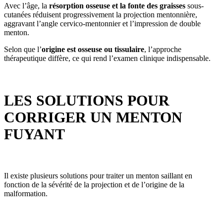
Avec l’âge, la
résorption osseuse et la fonte des graisses
sous-
cutanées réduisent progressivement la projection mentonnière,
aggravant l’angle cervico-mentonnier et l’impression de double
menton.
Selon que l’
origine est osseuse ou tissulaire
, l’approche
thérapeutique diffère, ce qui rend l’examen clinique indispensable.
LES SOLUTIONS POUR
CORRIGER UN MENTON
FUYANT
Il existe plusieurs solutions pour traiter un menton saillant en
fonction de la sévérité de la projection et de l’origine de la
malformation.