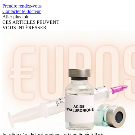
Prendre rendez-vous
Contacter le docteur
Aller plus loin
CES ARTICLES PEUVENT
VOUS INTÉRESSER
Injection d’acide hyaluronique : prix pratiqués à Paris