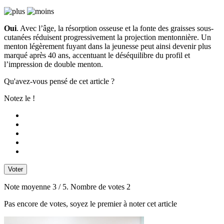
Oui
. Avec l’âge, la résorption osseuse et la fonte des graisses sous-
cutanées réduisent progressivement la projection mentonnière. Un
menton légèrement fuyant dans la jeunesse peut ainsi devenir plus
marqué après 40 ans, accentuant le déséquilibre du profil et
l’impression de double menton.
Qu'avez-vous pensé de cet article ?
Notez le !
Voter
Note moyenne
3
/ 5. Nombre de votes
2
Pas encore de votes, soyez le premier à noter cet article