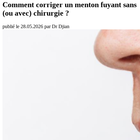
Comment corriger un menton fuyant sans
(ou avec) chirurgie ?
publié le 28.05.2026 par Dr Djian