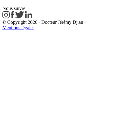
Nous suivre
© Copyright 2026 - Docteur Jérémy Djian
-
Mentions légales