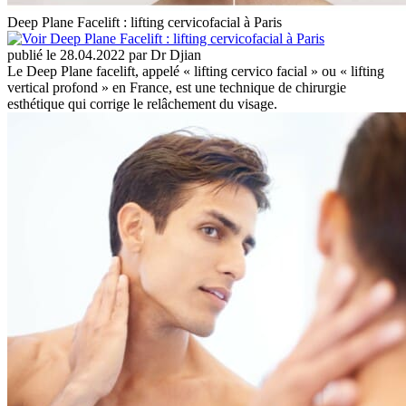
Deep Plane Facelift : lifting cervicofacial à Paris
publié le 28.04.2022 par Dr Djian
Le Deep Plane facelift, appelé « lifting cervico facial » ou « lifting
vertical profond » en France, est une technique de chirurgie
esthétique qui corrige le relâchement du visage.