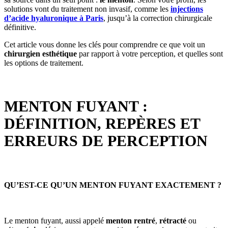
solutions vont du traitement non invasif, comme les
injections
d’acide hyaluronique à Paris
, jusqu’à la correction chirurgicale
définitive.
Cet article vous donne les clés pour comprendre ce que voit un
chirurgien esthétique
par rapport à votre perception, et quelles sont
les options de traitement.
MENTON FUYANT :
DÉFINITION, REPÈRES ET
ERREURS DE PERCEPTION
QU’EST-CE QU’UN MENTON FUYANT EXACTEMENT ?
Le menton fuyant, aussi appelé
menton rentré
,
rétracté
ou