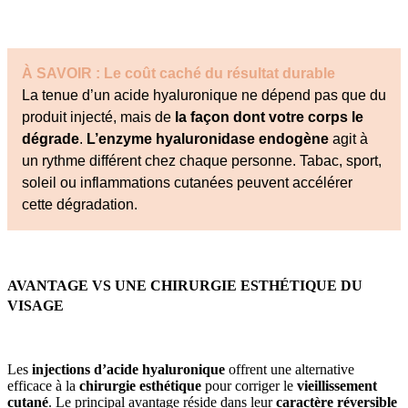
À SAVOIR : Le coût caché du résultat durable
La tenue d’un acide hyaluronique ne dépend pas que du
produit injecté, mais de
la façon dont votre corps le
dégrade
.
L’enzyme hyaluronidase endogène
agit à
un rythme différent chez chaque personne. Tabac, sport,
soleil ou inflammations cutanées peuvent accélérer
cette dégradation.
AVANTAGE VS UNE CHIRURGIE ESTHÉTIQUE DU
VISAGE
Les
injections d’acide hyaluronique
offrent une alternative
efficace à la
chirurgie esthétique
pour corriger le
vieillissement
cutané
. Le principal avantage réside dans leur
caractère réversible