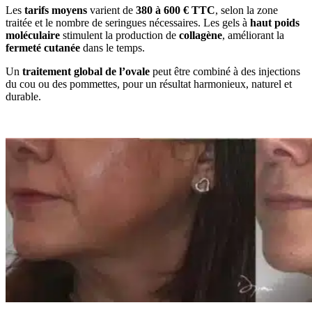
Les
tarifs moyens
varient de
380 à 600 € TTC
, selon la zone
traitée et le nombre de seringues nécessaires. Les gels à
haut poids
moléculaire
stimulent la production de
collagène
, améliorant la
fermeté cutanée
dans le temps.
Un
traitement global de l’ovale
peut être combiné à des injections
du cou ou des pommettes, pour un résultat harmonieux, naturel et
durable.