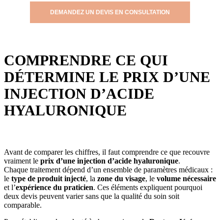
DEMANDEZ UN DEVIS EN CONSULTATION
COMPRENDRE CE QUI
DÉTERMINE LE PRIX D’UNE
INJECTION D’ACIDE
HYALURONIQUE
Avant de comparer les chiffres, il faut comprendre ce que recouvre
vraiment le
prix d’une injection d’acide hyaluronique
.
Chaque traitement dépend d’un ensemble de paramètres médicaux :
le
type de produit injecté
, la
zone du visage
, le
volume nécessaire
et l’
expérience du praticien
. Ces éléments expliquent pourquoi
deux devis peuvent varier sans que la qualité du soin soit
comparable.