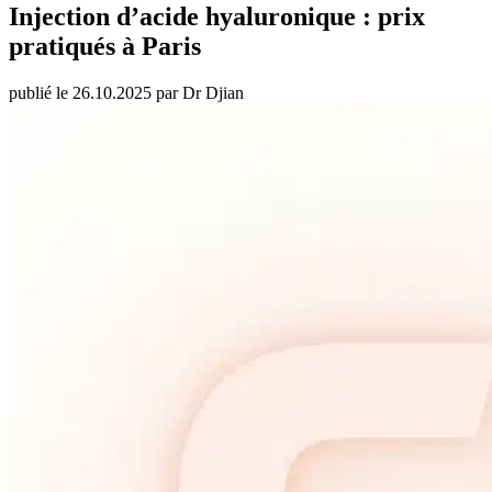
Injection d’acide hyaluronique : prix
pratiqués à Paris
publié le 26.10.2025 par Dr Djian