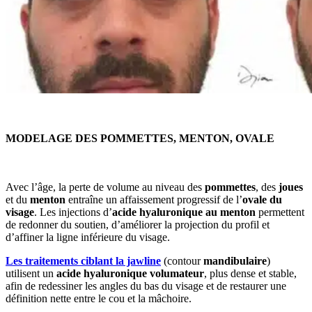
MODELAGE DES POMMETTES, MENTON, OVALE
Avec l’âge, la perte de volume au niveau des
pommettes
, des
joues
et du
menton
entraîne un affaissement progressif de l’
ovale du
visage
. Les injections d’
acide hyaluronique au menton
permettent
de redonner du soutien, d’améliorer la projection du profil et
d’affiner la ligne inférieure du visage.
Les traitements ciblant la jawline
(contour
mandibulaire
)
utilisent un
acide hyaluronique volumateur
, plus dense et stable,
afin de redessiner les angles du bas du visage et de restaurer une
définition nette entre le cou et la mâchoire.