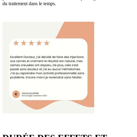
du traitement dans le temps.