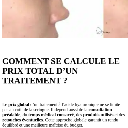
COMMENT SE CALCULE LE
PRIX TOTAL D’UN
TRAITEMENT ?
Le
prix global
d’un traitement à l’acide hyaluronique ne se limite
pas au coût de la seringue. Il dépend aussi de la
consultation
préalable
, du
temps médical consacré
, des
produits utilisés
et des
retouches éventuelles
. Cette approche globale garantit un rendu
équilibré et une meilleure maîtrise du budget.