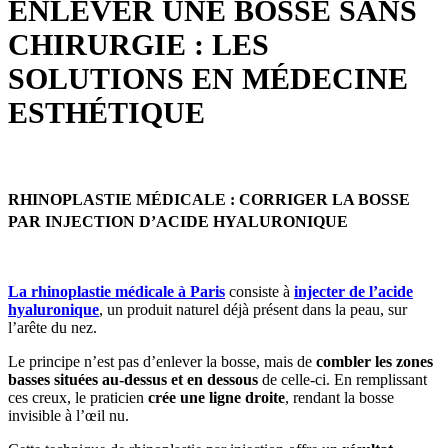
ENLEVER UNE BOSSE SANS
CHIRURGIE : LES
SOLUTIONS EN MÉDECINE
ESTHÉTIQUE
RHINOPLASTIE MÉDICALE : CORRIGER LA BOSSE
PAR INJECTION D’ACIDE HYALURONIQUE
La rhinoplastie médicale à Paris
consiste à
injecter de l’acide
hyaluronique
, un produit naturel déjà présent dans la peau, sur
l’arête du nez.
Le principe n’est pas d’enlever la bosse, mais de
combler les zones
basses situées au-dessus et en dessous
de celle-ci. En remplissant
ces creux, le praticien
crée une ligne droite
, rendant la bosse
invisible à l’œil nu.