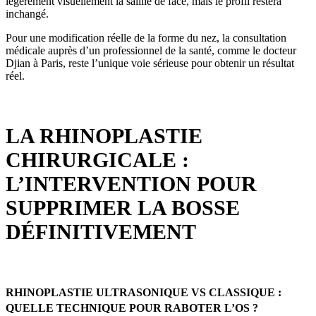
légèrement visuellement la saillie de face, mais le profil restera
inchangé.
Pour une modification réelle de la forme du nez, la consultation
médicale auprès d’un professionnel de la santé, comme le docteur
Djian à Paris, reste l’unique voie sérieuse pour obtenir un résultat
réel.
LA RHINOPLASTIE
CHIRURGICALE :
L’INTERVENTION POUR
SUPPRIMER LA BOSSE
DÉFINITIVEMENT
RHINOPLASTIE ULTRASONIQUE VS CLASSIQUE :
QUELLE TECHNIQUE POUR RABOTER L’OS ?