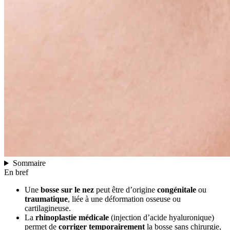
Sommaire
En bref
Une
bosse sur le nez
peut être d’origine
congénitale
ou
traumatique
, liée à une déformation osseuse ou
cartilagineuse.
La
rhinoplastie médicale
(injection d’acide hyaluronique)
permet de
corriger temporairement
la bosse sans chirurgie,