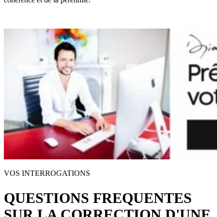
VOS INTERROGATIONS
QUESTIONS FREQUENTES
SUR LA CORRECTION D'UNE