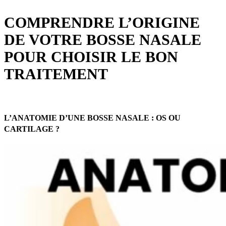
COMPRENDRE L’ORIGINE
DE VOTRE BOSSE NASALE
POUR CHOISIR LE BON
TRAITEMENT
L’ANATOMIE D’UNE BOSSE NASALE : OS OU
CARTILAGE ?