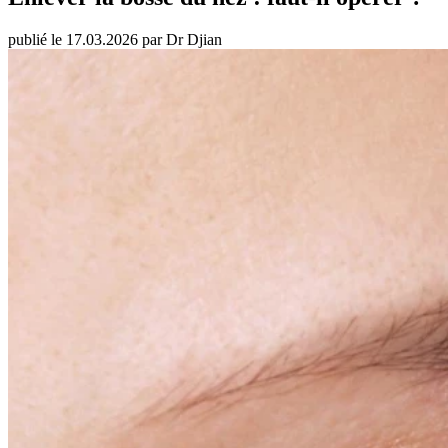
publié le 17.03.2026 par Dr Djian