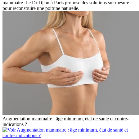
mammaire. Le Dr Djian à Paris propose des solutions sur mesure
pour reconstruire une poitrine naturelle.
Augmentation mammaire : âge minimum, état de santé et contre-
indications ?