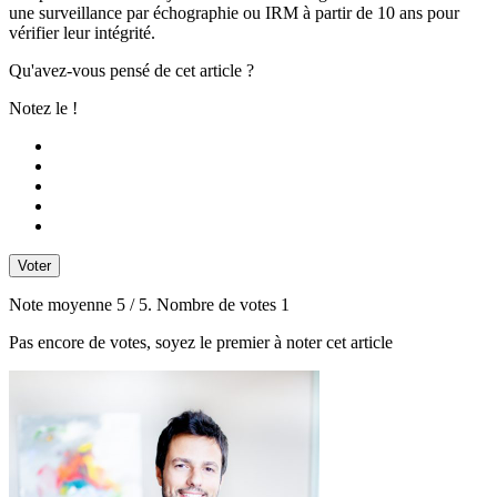
une surveillance par échographie ou IRM à partir de 10 ans pour
vérifier leur intégrité.
Qu'avez-vous pensé de cet article ?
Notez le !
Voter
Note moyenne
5
/ 5. Nombre de votes
1
Pas encore de votes, soyez le premier à noter cet article