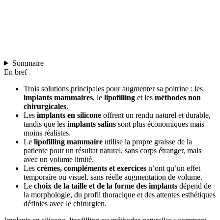
Sommaire
En bref
Trois solutions principales pour augmenter sa poitrine : les
implants mammaires
, le
lipofilling
et les
méthodes non
chirurgicales
.
Les
implants en silicone
offrent un rendu naturel et durable,
tandis que les
implants salins
sont plus économiques mais
moins réalistes.
Le
lipofilling mammaire
utilise la propre graisse de la
patiente pour un résultat naturel, sans corps étranger, mais
avec un volume limité.
Les
crèmes, compléments et exercices
n’ont qu’un effet
temporaire ou visuel, sans réelle augmentation de volume.
Le
choix de la taille et de la forme des implants
dépend de
la morphologie, du profil thoracique et des attentes esthétiques
définies avec le chirurgien.