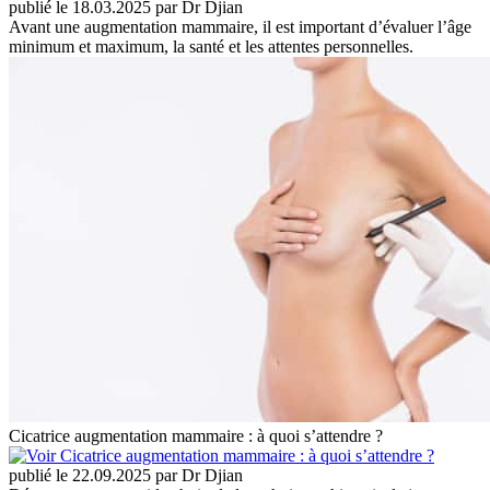
publié le 18.03.2025 par Dr Djian
Avant une augmentation mammaire, il est important d’évaluer l’âge
minimum et maximum, la santé et les attentes personnelles.
Cicatrice augmentation mammaire : à quoi s’attendre ?
publié le 22.09.2025 par Dr Djian