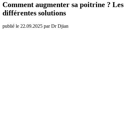
Comment augmenter sa poitrine ? Les
différentes solutions
publié le 22.09.2025 par Dr Djian