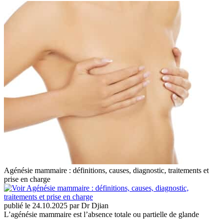
Agénésie mammaire : définitions, causes, diagnostic, traitements et
prise en charge
publié le 24.10.2025 par Dr Djian
L’agénésie mammaire est l’absence totale ou partielle de glande