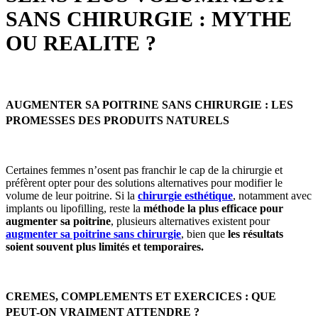
SANS CHIRURGIE : MYTHE
OU REALITE ?
AUGMENTER SA POITRINE SANS CHIRURGIE : LES
PROMESSES DES PRODUITS NATURELS
Certaines femmes n’osent pas franchir le cap de la chirurgie et
préfèrent opter pour des solutions alternatives pour modifier le
volume de leur poitrine. Si la
chirurgie esthétique
, notamment avec
implants ou lipofilling, reste la
méthode la plus efficace pour
augmenter sa poitrine
, plusieurs alternatives existent pour
augmenter sa poitrine sans chirurgie
, bien que
les résultats
soient souvent plus limités et temporaires.
CREMES, COMPLEMENTS ET EXERCICES : QUE
PEUT-ON VRAIMENT ATTENDRE ?