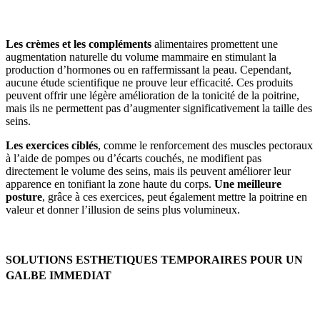
Les crèmes et les compléments
alimentaires promettent une
augmentation naturelle du volume mammaire en stimulant la
production d’hormones ou en raffermissant la peau. Cependant,
aucune étude scientifique ne prouve leur efficacité. Ces produits
peuvent offrir une légère amélioration de la tonicité de la poitrine,
mais ils ne permettent pas d’augmenter significativement la taille des
seins.
Les exercices ciblés
, comme le renforcement des muscles pectoraux
à l’aide de pompes ou d’écarts couchés, ne modifient pas
directement le volume des seins, mais ils peuvent améliorer leur
apparence en tonifiant la zone haute du corps.
Une meilleure
posture
, grâce à ces exercices, peut également mettre la poitrine en
valeur et donner l’illusion de seins plus volumineux.
SOLUTIONS ESTHETIQUES TEMPORAIRES POUR UN
GALBE IMMEDIAT