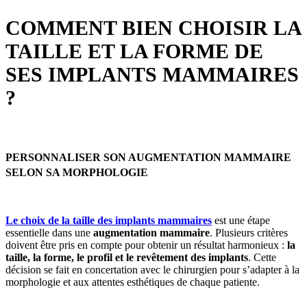
COMMENT BIEN CHOISIR LA
TAILLE ET LA FORME DE
SES IMPLANTS MAMMAIRES
?
PERSONNALISER SON AUGMENTATION MAMMAIRE
SELON SA MORPHOLOGIE
Le choix de la taille des implants mammaires
est une étape
essentielle dans une
augmentation mammaire
. Plusieurs critères
doivent être pris en compte pour obtenir un résultat harmonieux :
la
taille, la forme, le profil et le revêtement des implants
. Cette
décision se fait en concertation avec le chirurgien pour s’adapter à la
morphologie et aux attentes esthétiques de chaque patiente.