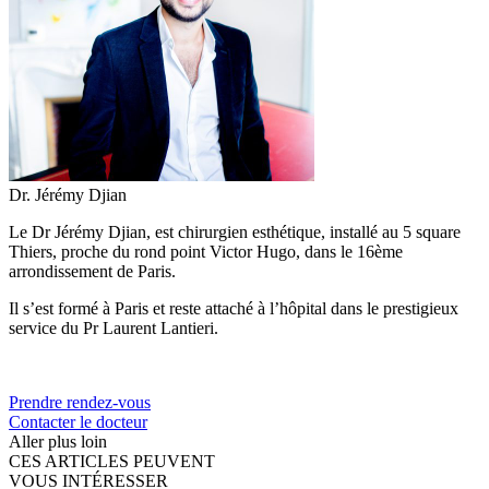
Dr. Jérémy Djian
Le Dr Jérémy Djian, est chirurgien esthétique, installé au 5 square
Thiers, proche du rond point Victor Hugo, dans le 16ème
arrondissement de Paris.
Il s’est formé à Paris et reste attaché à l’hôpital dans le prestigieux
service du Pr Laurent Lantieri.
Prendre rendez-vous
Contacter le docteur
Aller plus loin
CES ARTICLES PEUVENT
VOUS INTÉRESSER