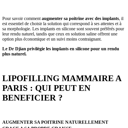
Pour savoir comment
augmenter sa poitrine avec des implants
, il
est essentiel de choisir la solution qui correspond à ses attentes et à
sa morphologie. Les implants en silicone sont souvent préférés pour
leur rendu naturel, tandis que ceux en solution saline offrent une
option plus économique et un suivi moins contraignant.
Le Dr Djian privilégie les implants en silicone pour un rendu
plus naturel.
LIPOFILLING MAMMAIRE A
PARIS : QUI PEUT EN
BENEFICIER ?
AUGMENTER SA POITRINE NATURELLEMENT