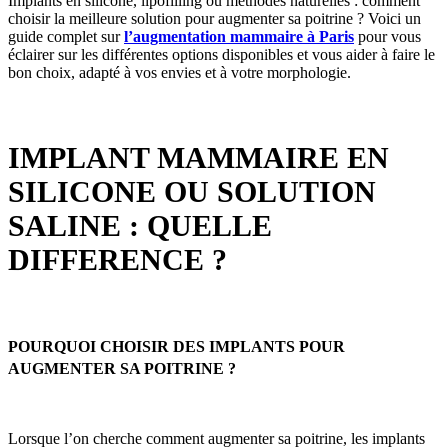
Implants en silicone, lipofilling ou méthodes naturelles : comment
choisir la meilleure solution pour augmenter sa poitrine ? Voici un
guide complet sur
l’augmentation mammaire à Paris
pour vous
éclairer sur les différentes options disponibles et vous aider à faire le
bon choix, adapté à vos envies et à votre morphologie.
IMPLANT MAMMAIRE EN
SILICONE OU SOLUTION
SALINE : QUELLE
DIFFERENCE ?
POURQUOI CHOISIR DES IMPLANTS POUR
AUGMENTER SA POITRINE ?
Lorsque l’on cherche comment augmenter sa poitrine, les implants