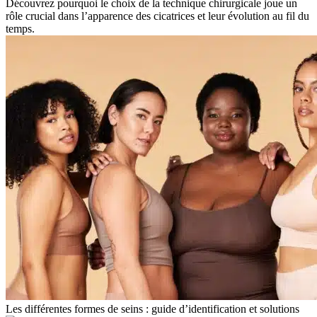
Découvrez pourquoi le choix de la technique chirurgicale joue un
rôle crucial dans l’apparence des cicatrices et leur évolution au fil du
temps.
Les différentes formes de seins : guide d’identification et solutions