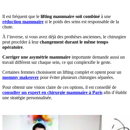
Il est fréquent que le
lifting mammaire soit combiné
à une
réduction mammaire
si le poids des seins est responsable de la
chute.
À l’inverse, si vous avez déjà des prothèses anciennes, le chirurgien
peut procéder à leur
changement durant le même temps
opératoire
.
Corriger une asymétrie mammaire
importante demande aussi un
travail différent sur chaque sein, ce qui complexifie le geste.
Certaines femmes choisissent un lifting complet et optent pour un
mommy makeover
pour éviter plusieurs chirurgies séparées.
Pour obtenir une vision claire de ces options, il est conseillé de
consulter un expert en chirurgie mammaire à Paris
afin d’établir
une stratégie personnalisée.