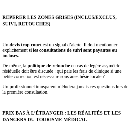
REPÉRER LES ZONES GRISES (INCLUS/EXCLUS,
SUIVI, RETOUCHES)
Un
devis trop court
est un signal d’alerte. Il doit mentionner
explicitement
si les consultations de suivi sont payantes ou
incluses
.
De même, la
politique de retouche
en cas de légère asymétrie
résiduelle doit être discutée : qui paie les frais de clinique si une
petite correction est nécessaire sous anesthésie locale ?
Un professionnel transparent n’éludera jamais ces questions lors de
la première consultation.
PRIX BAS À L’ÉTRANGER : LES RÉALITÉS ET LES
DANGERS DU TOURISME MÉDICAL