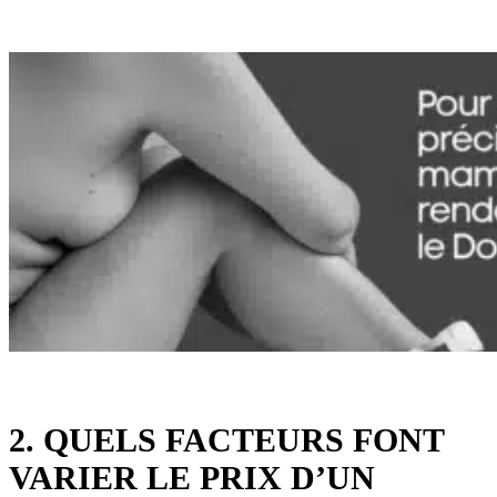
2. QUELS FACTEURS FONT
VARIER LE PRIX D’UN