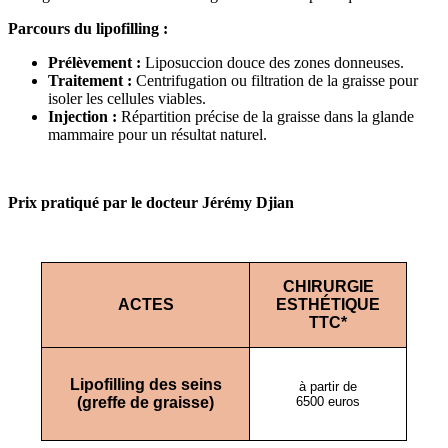
Parcours du lipofilling :
Prélèvement :
Liposuccion douce des zones donneuses.
Traitement :
Centrifugation ou filtration de la graisse pour
isoler les cellules viables.
Injection :
Répartition précise de la graisse dans la glande
mammaire pour un résultat naturel.
Prix pratiqué par le docteur Jérémy Djian
CHIRURGIE
ACTES
ESTHÉTIQUE
TTC*
Lipofilling des seins
à partir de
(greffe de graisse)
6500 euros