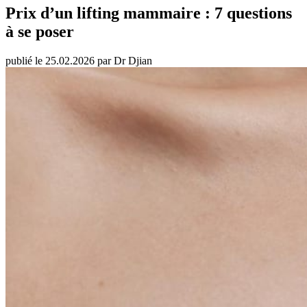
Prix d’un lifting mammaire : 7 questions
à se poser
publié le 25.02.2026 par Dr Djian