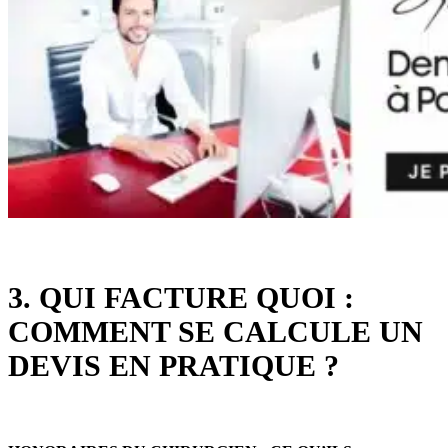
3. QUI FACTURE QUOI :
COMMENT SE CALCULE UN
DEVIS EN PRATIQUE ?