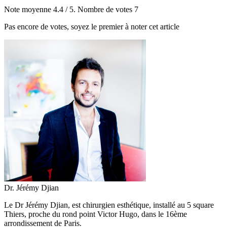
Note moyenne
4.4
/ 5. Nombre de votes
7
Pas encore de votes, soyez le premier à noter cet article
Dr. Jérémy Djian
Le Dr Jérémy Djian, est chirurgien esthétique, installé au 5 square
Thiers, proche du rond point Victor Hugo, dans le 16ème
arrondissement de Paris.