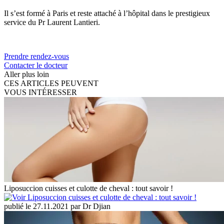
Il s’est formé à Paris et reste attaché à l’hôpital dans le prestigieux
service du Pr Laurent Lantieri.
Prendre rendez-vous
Contacter le docteur
Aller plus loin
CES ARTICLES PEUVENT
VOUS INTÉRESSER
Liposuccion cuisses et culotte de cheval : tout savoir !
publié le 27.11.2021 par Dr Djian