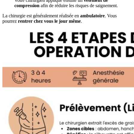
Votre chirurgien applique ensuite un
vêtement de
compression
afin de réduire les risques de saignement.
La chirurgie est généralement réalisée en
ambulatoire
. Vous
pourrez
rentrer chez vous le jour même
.