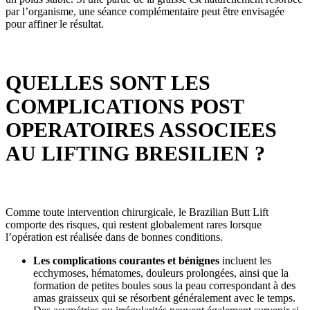
par l’organisme, une séance complémentaire peut être envisagée
pour affiner le résultat.
QUELLES SONT LES
COMPLICATIONS POST
OPERATOIRES ASSOCIEES
AU LIFTING BRESILIEN ?
Comme toute intervention chirurgicale, le Brazilian Butt Lift
comporte des risques, qui restent globalement rares lorsque
l’opération est réalisée dans de bonnes conditions.
Les complications courantes et bénignes
incluent les
ecchymoses, hématomes, douleurs prolongées, ainsi que la
formation de petites boules sous la peau correspondant à des
amas graisseux qui se résorbent généralement avec le temps.