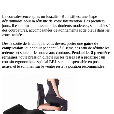
La convalescence après un Brazilian Butt Lift est une étape
déterminante pour la réussite de votre intervention. Les premiers
jours, il est normal de ressentir des douleurs modérées, semblables à
des courbatures, accompagnées de gonflements et de bleus dans les
zones traitées.
Dès la sortie de la clinique, vous devrez porter une
gaine de
compression
jour et nuit pendant 3 à 6 semaines afin de réduire les
œdèmes et soutenir les nouveaux contours. Pendant les
8 premières
semaines
, toute pression directe sur les fesses est à proscrire : un
coussin ergonomique spécial BBL sera indispensable en position
assise, et le sommeil sur le ventre reste la position recommandée.