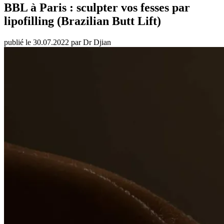
BBL à Paris : sculpter vos fesses par
lipofilling (Brazilian Butt Lift)
publié le 30.07.2022 par Dr Djian