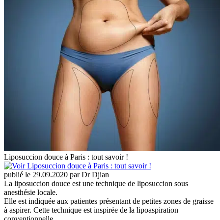
Liposuccion douce à Paris : tout savoir !
publié le 29.09.2020 par Dr Djian
La liposuccion douce est une technique de liposuccion sous
anesthésie locale.
Elle est indiquée aux patientes présentant de petites zones de graisse
à aspirer. Cette technique est inspirée de la lipoaspiration
conventionnelle.