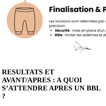
RESULTATS ET
AVANT/APRES : A QUOI
S’ATTENDRE APRES UN BBL
?