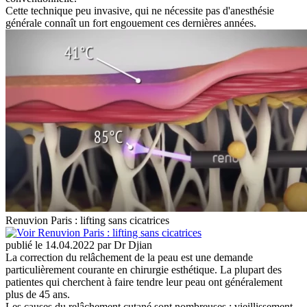
Cette technique peu invasive, qui ne nécessite pas d'anesthésie
générale connaît un fort engouement ces dernières années.
Renuvion Paris : lifting sans cicatrices
publié le 14.04.2022 par Dr Djian
La correction du relâchement de la peau est une demande
particulièrement courante en chirurgie esthétique. La plupart des
patientes qui cherchent à faire tendre leur peau ont généralement
plus de 45 ans.
Les causes du relâchement cutané sont nombreuses : vieillissement