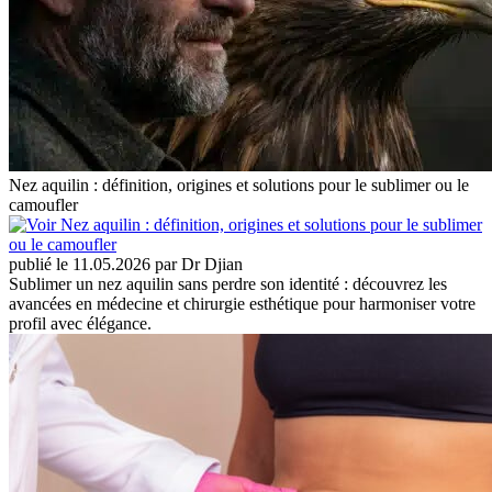
Nez aquilin : définition, origines et solutions pour le sublimer ou le
camoufler
publié le 11.05.2026 par Dr Djian
Sublimer un nez aquilin sans perdre son identité : découvrez les
avancées en médecine et chirurgie esthétique pour harmoniser votre
profil avec élégance.