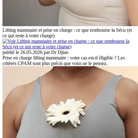
Lifting mammaire et prise en charge : ce que rembourse la Sécu (et
ce qui reste à votre charge)
publié le 26.05.2026 par Dr Djian
Prise en charge lifting mammaire : votre cas est-il éligible ? Les
critères CPAM sont plus précis que vous ne le pensez.