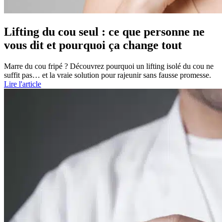
Lifting du cou seul : ce que personne ne
vous dit et pourquoi ça change tout
Marre du cou fripé ? Découvrez pourquoi un lifting isolé du cou ne
suffit pas… et la vraie solution pour rajeunir sans fausse promesse.
Lire l'article