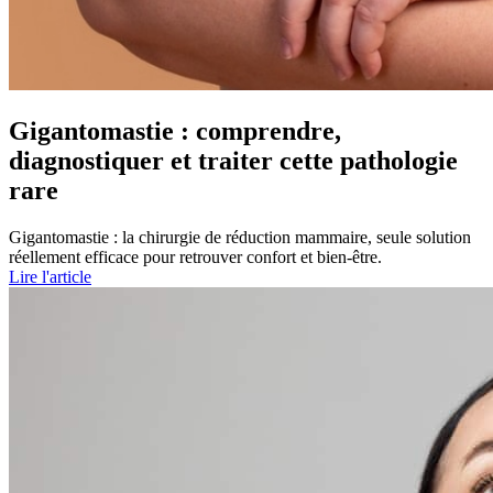
Gigantomastie : comprendre,
diagnostiquer et traiter cette pathologie
rare
Gigantomastie : la chirurgie de réduction mammaire, seule solution
réellement efficace pour retrouver confort et bien-être.
Lire l'article