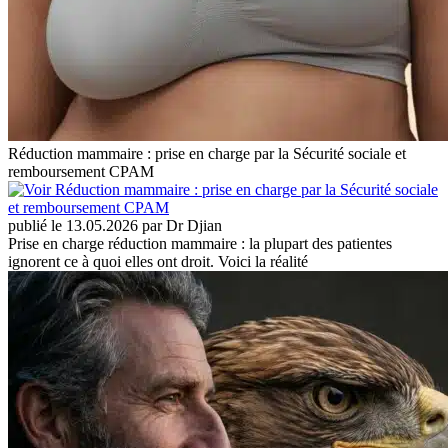
Réduction mammaire : prise en charge par la Sécurité sociale et
remboursement CPAM
publié le 13.05.2026 par Dr Djian
Prise en charge réduction mammaire : la plupart des patientes
ignorent ce à quoi elles ont droit. Voici la réalité