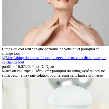
Lifting du cou seul : ce que personne ne vous dit et pourquoi ça
change tout
publié le 16.07.2026 par Dr Djian
Marre du cou fripé ? Découvrez pourquoi un lifting isolé du cou ne
suffit pas… et la vraie solution pour rajeunir sans fausse promesse.