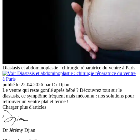
Diastasis et abdominoplastie : chirurgie réparatrice du ventre à Paris
publié le 22.04.2026 par Dr Djian
Le ventre qui reste gonflé après bébé ? Découvrez tout sur le
diastasis, ce symptôme fréquent mais méconnu : nos solutions pour
retrouver un ventre plat et ferme !
Charger plus d'articles
Dr Jérémy Djian