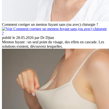
Comment corriger un menton fuyant sans (ou avec) chirurgie ?
publié le 28.05.2026 par Dr Djian
Menton fuyant : un seul point du visage, des effets en cascade. Les
solutions existent, découvrez lesquelles.