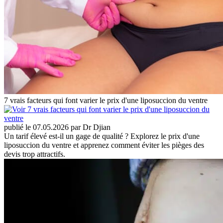
7 vrais facteurs qui font varier le prix d'une liposuccion du ventre
publié le 07.05.2026 par Dr Djian
Un tarif élevé est-il un gage de qualité ? Explorez le prix d'une
liposuccion du ventre et apprenez comment éviter les pièges des
devis trop attractifs.