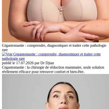
Gigantomastie : comprendre, diagnostiquer et traiter cette pathologie
rare
publié le 17.07.2026 par Dr Djian
Gigantomastie : la chirurgie de réduction mammaire, seule solution
réellement efficace pour retrouver confort et bien-être.