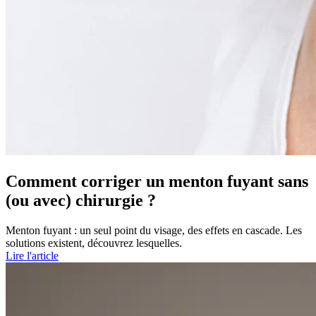
Comment corriger un menton fuyant sans
(ou avec) chirurgie ?
Menton fuyant : un seul point du visage, des effets en cascade. Les
solutions existent, découvrez lesquelles.
Lire l'article