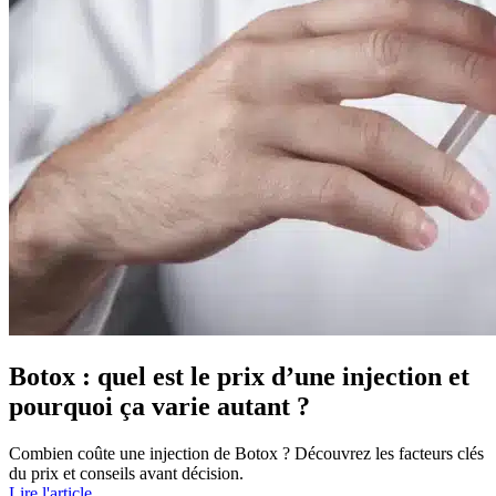
Botox : quel est le prix d’une injection et
pourquoi ça varie autant ?
Combien coûte une injection de Botox ? Découvrez les facteurs clés
du prix et conseils avant décision.
Lire l'article