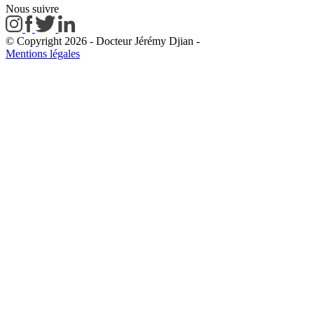
Nous suivre
© Copyright 2026 - Docteur Jérémy Djian
-
Mentions légales