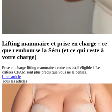
Lifting mammaire et prise en charge : ce
que rembourse la Sécu (et ce qui reste à
votre charge)
Prise en charge lifting mammaire : votre cas est-il éligible ? Les
critères CPAM sont plus précis que vous ne le pensez.
Lire l'article
Tous les articles