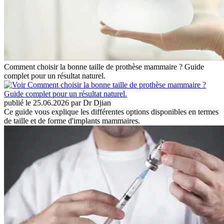
Comment choisir la bonne taille de prothèse mammaire ? Guide
complet pour un résultat naturel.
publié le 25.06.2026 par Dr Djian
Ce guide vous explique les différentes options disponibles en termes
de taille et de forme d'implants mammaires.