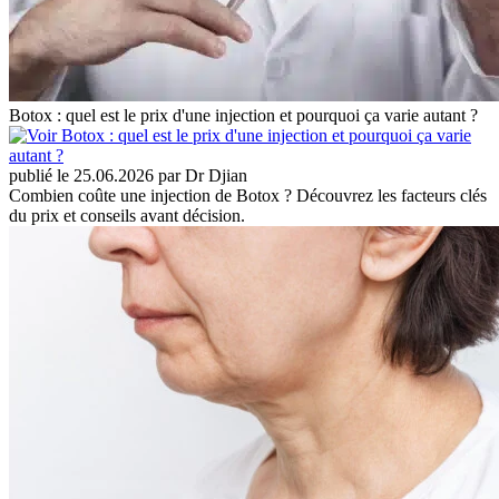
Botox : quel est le prix d'une injection et pourquoi ça varie autant ?
publié le 25.06.2026 par Dr Djian
Combien coûte une injection de Botox ? Découvrez les facteurs clés
du prix et conseils avant décision.